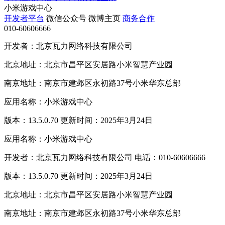
小米游戏中心
开发者平台
微信公众号
微博主页
商务合作
010-60606666
开发者：北京瓦力网络科技有限公司
北京地址：北京市昌平区安居路小米智慧产业园
南京地址：南京市建邺区永初路37号小米华东总部
应用名称：小米游戏中心
版本：13.5.0.70 更新时间：2025年3月24日
应用名称：小米游戏中心
开发者：北京瓦力网络科技有限公司 电话：010-60606666
版本：13.5.0.70 更新时间：2025年3月24日
北京地址：北京市昌平区安居路小米智慧产业园
南京地址：南京市建邺区永初路37号小米华东总部