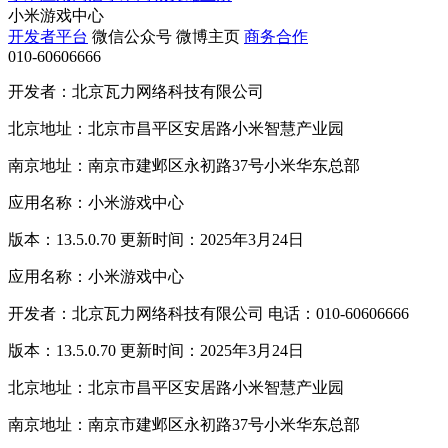
小米游戏中心
开发者平台
微信公众号
微博主页
商务合作
010-60606666
开发者：北京瓦力网络科技有限公司
北京地址：北京市昌平区安居路小米智慧产业园
南京地址：南京市建邺区永初路37号小米华东总部
应用名称：小米游戏中心
版本：13.5.0.70 更新时间：2025年3月24日
应用名称：小米游戏中心
开发者：北京瓦力网络科技有限公司 电话：010-60606666
版本：13.5.0.70 更新时间：2025年3月24日
北京地址：北京市昌平区安居路小米智慧产业园
南京地址：南京市建邺区永初路37号小米华东总部