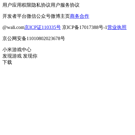
用户应用权限
隐私协议
用户服务协议
开发者平台
微信公众号
微博主页
商务合作
@wali.com
京ICP证110335号
京ICP备17017388号-1
营业执照
京公网安备11010802023678号
小米游戏中心
发现游戏 发现你
下载