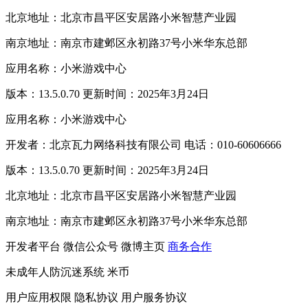
北京地址：北京市昌平区安居路小米智慧产业园
南京地址：南京市建邺区永初路37号小米华东总部
应用名称：小米游戏中心
版本：13.5.0.70 更新时间：2025年3月24日
应用名称：小米游戏中心
开发者：北京瓦力网络科技有限公司 电话：010-60606666
版本：13.5.0.70 更新时间：2025年3月24日
北京地址：北京市昌平区安居路小米智慧产业园
南京地址：南京市建邺区永初路37号小米华东总部
开发者平台
微信公众号
微博主页
商务合作
未成年人防沉迷系统
米币
用户应用权限
隐私协议
用户服务协议