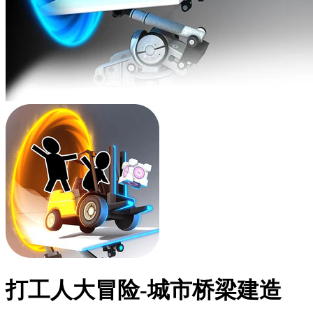
打工人大冒险-城市桥梁建造