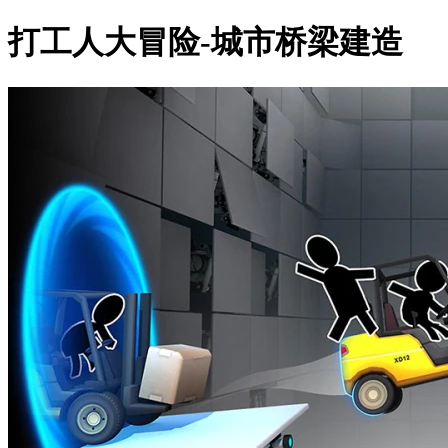
打工人大冒险-城市桥梁建造