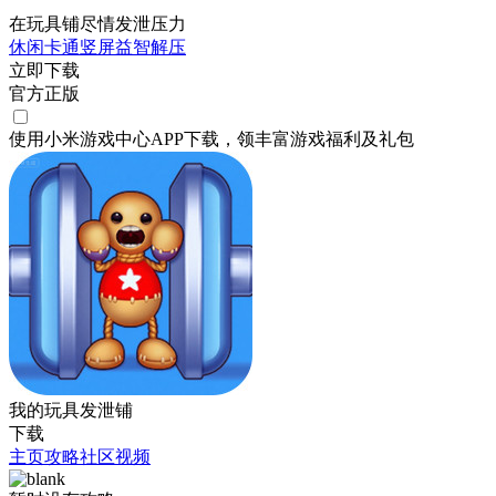
在玩具铺尽情发泄压力
休闲
卡通
竖屏
益智
解压
立即下载
官方正版
使用小米游戏中心APP
下载
，领丰富游戏
福利
及
礼包
我的玩具发泄铺
下载
主页
攻略
社区
视频