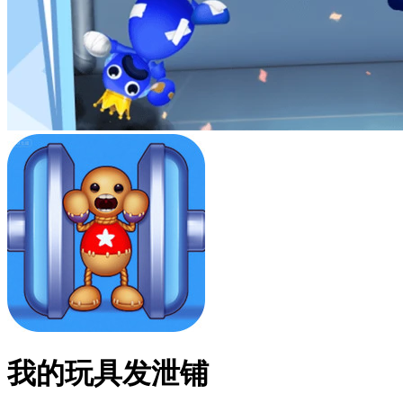
我的玩具发泄铺