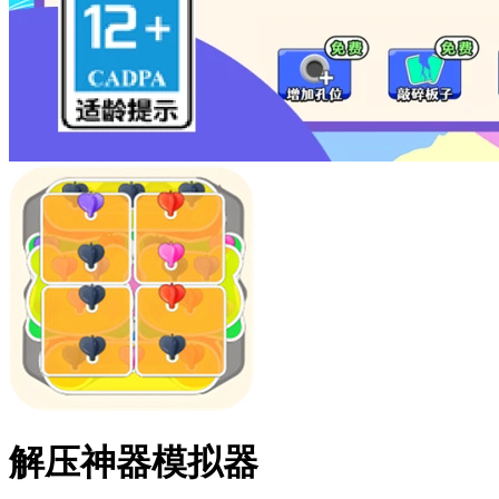
解压神器模拟器