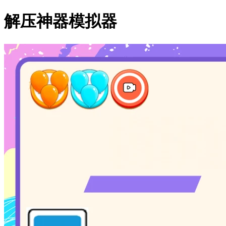
解压神器模拟器