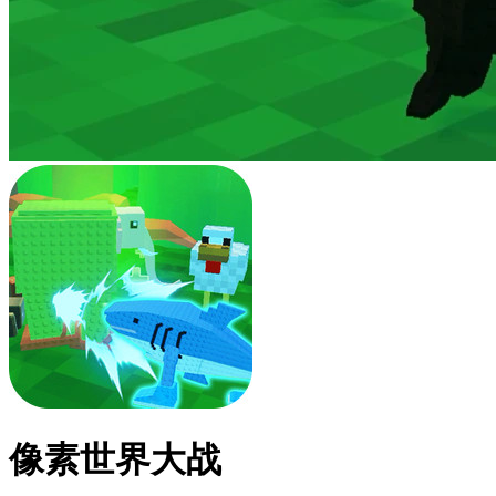
像素世界大战