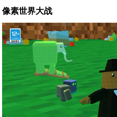
像素世界大战