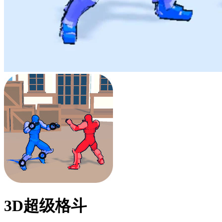
3D超级格斗