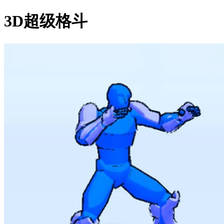
3D超级格斗