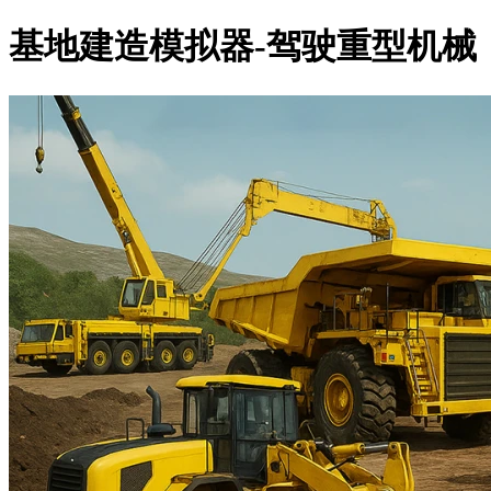
基地建造模拟器-驾驶重型机械