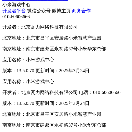
小米游戏中心
开发者平台
微信公众号
微博主页
商务合作
010-60606666
开发者：北京瓦力网络科技有限公司
北京地址：北京市昌平区安居路小米智慧产业园
南京地址：南京市建邺区永初路37号小米华东总部
应用名称：小米游戏中心
版本：13.5.0.70 更新时间：2025年3月24日
应用名称：小米游戏中心
开发者：北京瓦力网络科技有限公司 电话：010-60606666
版本：13.5.0.70 更新时间：2025年3月24日
北京地址：北京市昌平区安居路小米智慧产业园
南京地址：南京市建邺区永初路37号小米华东总部