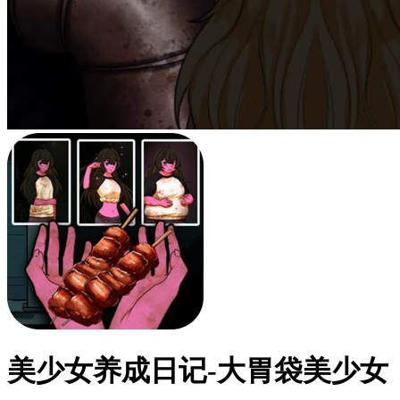
美少女养成日记-大胃袋美少女