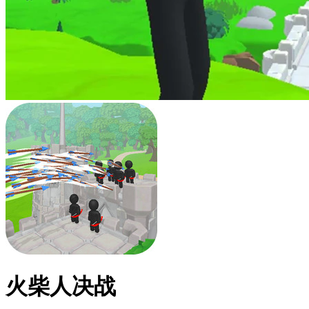
火柴人决战