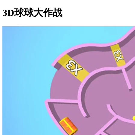
3D球球大作战