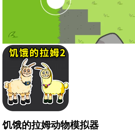
饥饿的拉姆动物模拟器