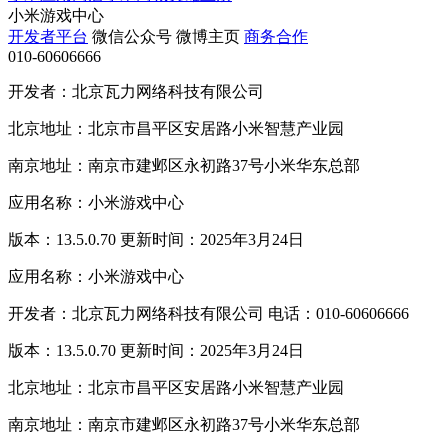
小米游戏中心
开发者平台
微信公众号
微博主页
商务合作
010-60606666
开发者：北京瓦力网络科技有限公司
北京地址：北京市昌平区安居路小米智慧产业园
南京地址：南京市建邺区永初路37号小米华东总部
应用名称：小米游戏中心
版本：13.5.0.70 更新时间：2025年3月24日
应用名称：小米游戏中心
开发者：北京瓦力网络科技有限公司 电话：010-60606666
版本：13.5.0.70 更新时间：2025年3月24日
北京地址：北京市昌平区安居路小米智慧产业园
南京地址：南京市建邺区永初路37号小米华东总部