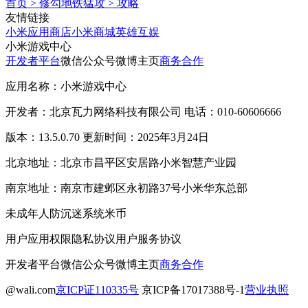
首页
>
修勾地铁猛攻
>
攻略
友情链接
小米应用商店
小米商城
英雄互娱
小米游戏中心
开发者平台
微信公众号
微博主页
商务合作
应用名称：小米游戏中心
开发者：北京瓦力网络科技有限公司 电话：010-60606666
版本：13.5.0.70 更新时间：2025年3月24日
北京地址：北京市昌平区安居路小米智慧产业园
南京地址：南京市建邺区永初路37号小米华东总部
未成年人防沉迷系统
米币
用户应用权限
隐私协议
用户服务协议
开发者平台
微信公众号
微博主页
商务合作
@wali.com
京ICP证110335号
京ICP备17017388号-1
营业执照