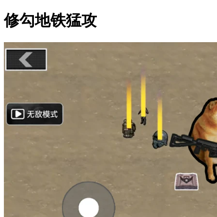
修勾地铁猛攻