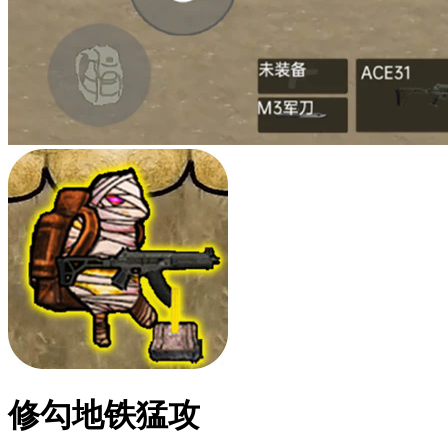
修勾地铁猛攻