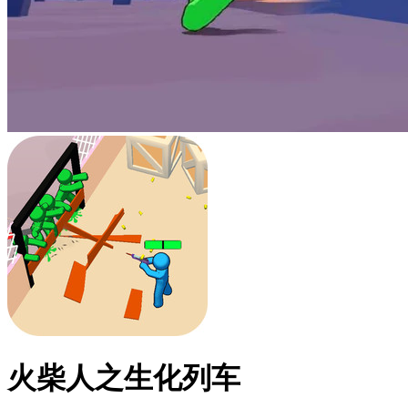
火柴人之生化列车