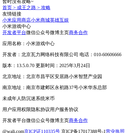
暂时没有攻略~
首页
>
成王之路
>
攻略
友情链接
小米应用商店
小米商城
英雄互娱
小米游戏中心
开发者平台
微信公众号
微博主页
商务合作
应用名称：小米游戏中心
开发者：北京瓦力网络科技有限公司 电话：010-60606666
版本：13.5.0.70 更新时间：2025年3月24日
北京地址：北京市昌平区安居路小米智慧产业园
南京地址：南京市建邺区永初路37号小米华东总部
未成年人防沉迷系统
米币
用户应用权限
隐私协议
用户服务协议
开发者平台
微信公众号
微博主页
商务合作
@wali.com
京ICP证110335号
京ICP备17017388号-1
营业执照