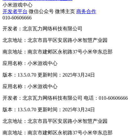
小米游戏中心
开发者平台
微信公众号
微博主页
商务合作
010-60606666
开发者：北京瓦力网络科技有限公司
北京地址：北京市昌平区安居路小米智慧产业园
南京地址：南京市建邺区永初路37号小米华东总部
应用名称：小米游戏中心
版本：13.5.0.70 更新时间：2025年3月24日
应用名称：小米游戏中心
开发者：北京瓦力网络科技有限公司 电话：010-60606666
版本：13.5.0.70 更新时间：2025年3月24日
北京地址：北京市昌平区安居路小米智慧产业园
南京地址：南京市建邺区永初路37号小米华东总部