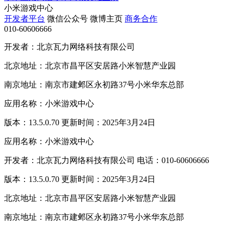
小米游戏中心
开发者平台
微信公众号
微博主页
商务合作
010-60606666
开发者：北京瓦力网络科技有限公司
北京地址：北京市昌平区安居路小米智慧产业园
南京地址：南京市建邺区永初路37号小米华东总部
应用名称：小米游戏中心
版本：13.5.0.70 更新时间：2025年3月24日
应用名称：小米游戏中心
开发者：北京瓦力网络科技有限公司 电话：010-60606666
版本：13.5.0.70 更新时间：2025年3月24日
北京地址：北京市昌平区安居路小米智慧产业园
南京地址：南京市建邺区永初路37号小米华东总部