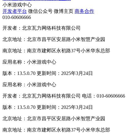
小米游戏中心
开发者平台
微信公众号
微博主页
商务合作
010-60606666
开发者：北京瓦力网络科技有限公司
北京地址：北京市昌平区安居路小米智慧产业园
南京地址：南京市建邺区永初路37号小米华东总部
应用名称：小米游戏中心
版本：13.5.0.70 更新时间：2025年3月24日
应用名称：小米游戏中心
开发者：北京瓦力网络科技有限公司 电话：010-60606666
版本：13.5.0.70 更新时间：2025年3月24日
北京地址：北京市昌平区安居路小米智慧产业园
南京地址：南京市建邺区永初路37号小米华东总部