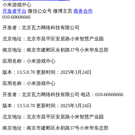
小米游戏中心
开发者平台
微信公众号
微博主页
商务合作
010-60606666
开发者：北京瓦力网络科技有限公司
北京地址：北京市昌平区安居路小米智慧产业园
南京地址：南京市建邺区永初路37号小米华东总部
应用名称：小米游戏中心
版本：13.5.0.70 更新时间：2025年3月24日
应用名称：小米游戏中心
开发者：北京瓦力网络科技有限公司 电话：010-60606666
版本：13.5.0.70 更新时间：2025年3月24日
北京地址：北京市昌平区安居路小米智慧产业园
南京地址：南京市建邺区永初路37号小米华东总部