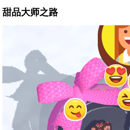
甜品大师之路