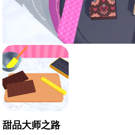
甜品大师之路