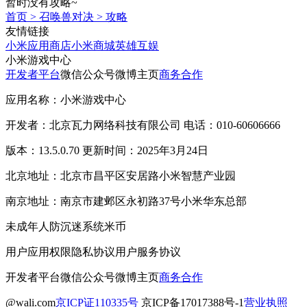
暂时没有攻略~
首页
>
召唤兽对决
>
攻略
友情链接
小米应用商店
小米商城
英雄互娱
小米游戏中心
开发者平台
微信公众号
微博主页
商务合作
应用名称：小米游戏中心
开发者：北京瓦力网络科技有限公司 电话：010-60606666
版本：13.5.0.70 更新时间：2025年3月24日
北京地址：北京市昌平区安居路小米智慧产业园
南京地址：南京市建邺区永初路37号小米华东总部
未成年人防沉迷系统
米币
用户应用权限
隐私协议
用户服务协议
开发者平台
微信公众号
微博主页
商务合作
@wali.com
京ICP证110335号
京ICP备17017388号-1
营业执照