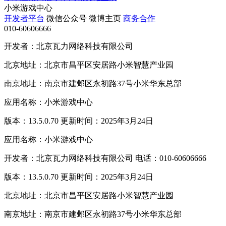
小米游戏中心
开发者平台
微信公众号
微博主页
商务合作
010-60606666
开发者：北京瓦力网络科技有限公司
北京地址：北京市昌平区安居路小米智慧产业园
南京地址：南京市建邺区永初路37号小米华东总部
应用名称：小米游戏中心
版本：13.5.0.70 更新时间：2025年3月24日
应用名称：小米游戏中心
开发者：北京瓦力网络科技有限公司 电话：010-60606666
版本：13.5.0.70 更新时间：2025年3月24日
北京地址：北京市昌平区安居路小米智慧产业园
南京地址：南京市建邺区永初路37号小米华东总部