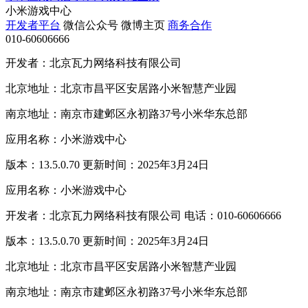
小米游戏中心
开发者平台
微信公众号
微博主页
商务合作
010-60606666
开发者：北京瓦力网络科技有限公司
北京地址：北京市昌平区安居路小米智慧产业园
南京地址：南京市建邺区永初路37号小米华东总部
应用名称：小米游戏中心
版本：13.5.0.70 更新时间：2025年3月24日
应用名称：小米游戏中心
开发者：北京瓦力网络科技有限公司 电话：010-60606666
版本：13.5.0.70 更新时间：2025年3月24日
北京地址：北京市昌平区安居路小米智慧产业园
南京地址：南京市建邺区永初路37号小米华东总部