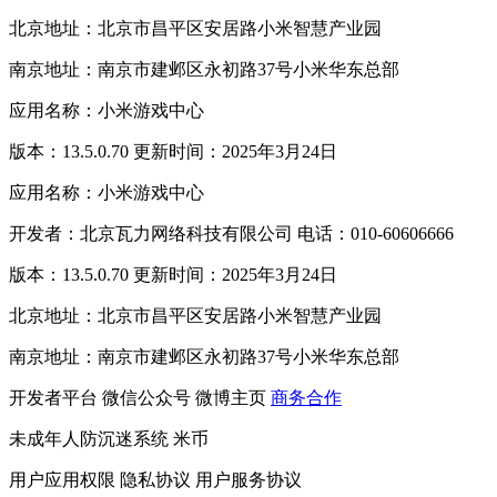
北京地址：北京市昌平区安居路小米智慧产业园
南京地址：南京市建邺区永初路37号小米华东总部
应用名称：小米游戏中心
版本：13.5.0.70 更新时间：2025年3月24日
应用名称：小米游戏中心
开发者：北京瓦力网络科技有限公司 电话：010-60606666
版本：13.5.0.70 更新时间：2025年3月24日
北京地址：北京市昌平区安居路小米智慧产业园
南京地址：南京市建邺区永初路37号小米华东总部
开发者平台
微信公众号
微博主页
商务合作
未成年人防沉迷系统
米币
用户应用权限
隐私协议
用户服务协议