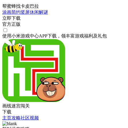
帮蜜蜂找卡皮巴拉
涂画
简约
竖屏
休闲
解谜
立即下载
官方正版
使用小米游戏中心APP
下载
，领丰富游戏
福利
及
礼包
画线迷宫闯关
下载
主页
攻略
社区
视频