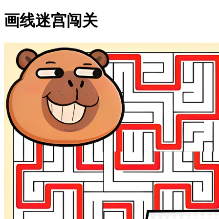
画线迷宫闯关