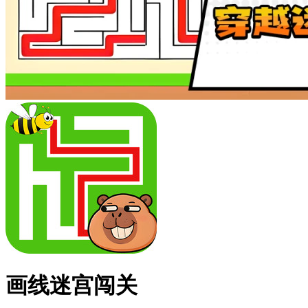
画线迷宫闯关