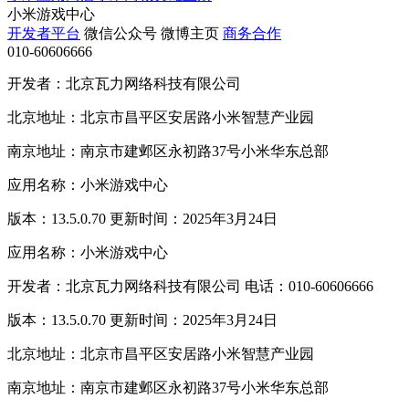
小米游戏中心
开发者平台
微信公众号
微博主页
商务合作
010-60606666
开发者：北京瓦力网络科技有限公司
北京地址：北京市昌平区安居路小米智慧产业园
南京地址：南京市建邺区永初路37号小米华东总部
应用名称：小米游戏中心
版本：13.5.0.70 更新时间：2025年3月24日
应用名称：小米游戏中心
开发者：北京瓦力网络科技有限公司 电话：010-60606666
版本：13.5.0.70 更新时间：2025年3月24日
北京地址：北京市昌平区安居路小米智慧产业园
南京地址：南京市建邺区永初路37号小米华东总部