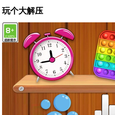
玩个大解压