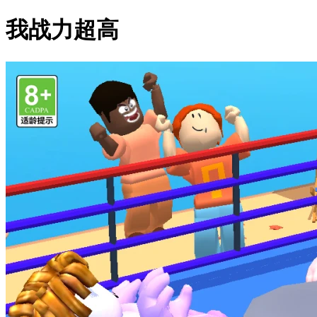
我战力超高