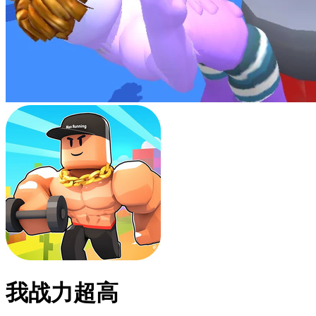
我战力超高