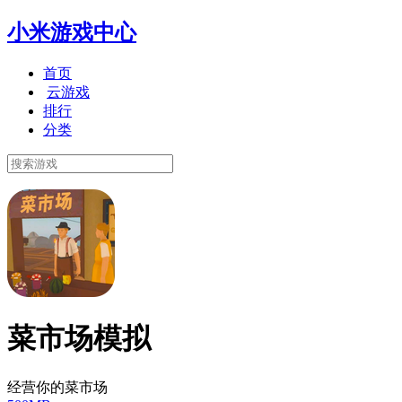
小米游戏中心
首页
云游戏
排行
分类
菜市场模拟
经营你的菜市场