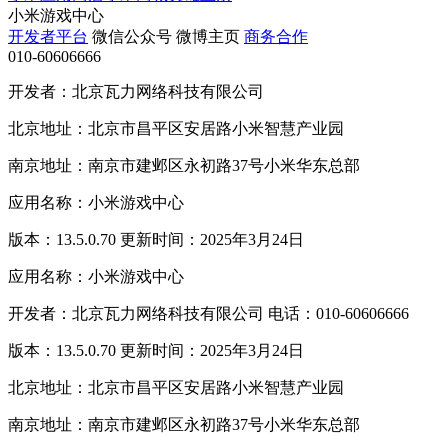
小米游戏中心
开发者平台
微信公众号
微博主页
商务合作
010-60606666
开发者：北京瓦力网络科技有限公司
北京地址：北京市昌平区安居路小米智慧产业园
南京地址：南京市建邺区永初路37号小米华东总部
应用名称：小米游戏中心
版本：13.5.0.70 更新时间：2025年3月24日
应用名称：小米游戏中心
开发者：北京瓦力网络科技有限公司 电话：010-60606666
版本：13.5.0.70 更新时间：2025年3月24日
北京地址：北京市昌平区安居路小米智慧产业园
南京地址：南京市建邺区永初路37号小米华东总部