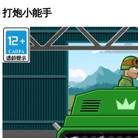
打炮小能手