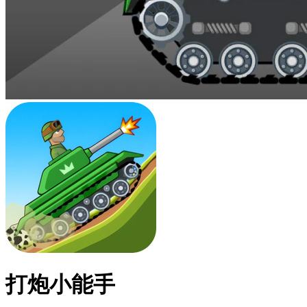
打炮小能手