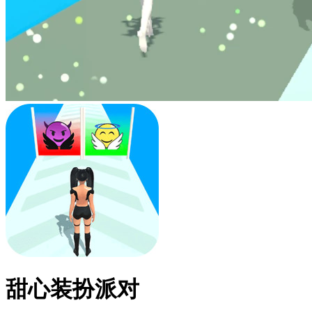
甜心装扮派对