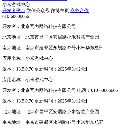
小米游戏中心
开发者平台
微信公众号
微博主页
商务合作
010-60606666
开发者：北京瓦力网络科技有限公司
北京地址：北京市昌平区安居路小米智慧产业园
南京地址：南京市建邺区永初路37号小米华东总部
应用名称：小米游戏中心
版本：13.5.0.70 更新时间：2025年3月24日
应用名称：小米游戏中心
开发者：北京瓦力网络科技有限公司 电话：010-60606666
版本：13.5.0.70 更新时间：2025年3月24日
北京地址：北京市昌平区安居路小米智慧产业园
南京地址：南京市建邺区永初路37号小米华东总部