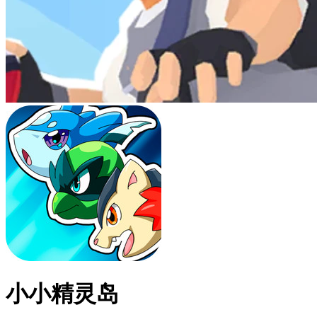
小小精灵岛