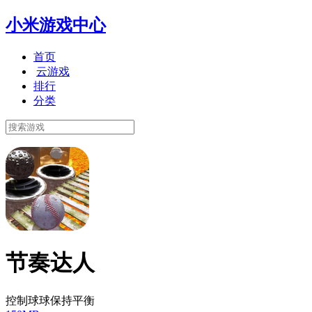
小米游戏中心
首页
云游戏
排行
分类
节奏达人
控制球球保持平衡