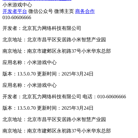
小米游戏中心
开发者平台
微信公众号
微博主页
商务合作
010-60606666
开发者：北京瓦力网络科技有限公司
北京地址：北京市昌平区安居路小米智慧产业园
南京地址：南京市建邺区永初路37号小米华东总部
应用名称：小米游戏中心
版本：13.5.0.70 更新时间：2025年3月24日
应用名称：小米游戏中心
开发者：北京瓦力网络科技有限公司 电话：010-60606666
版本：13.5.0.70 更新时间：2025年3月24日
北京地址：北京市昌平区安居路小米智慧产业园
南京地址：南京市建邺区永初路37号小米华东总部