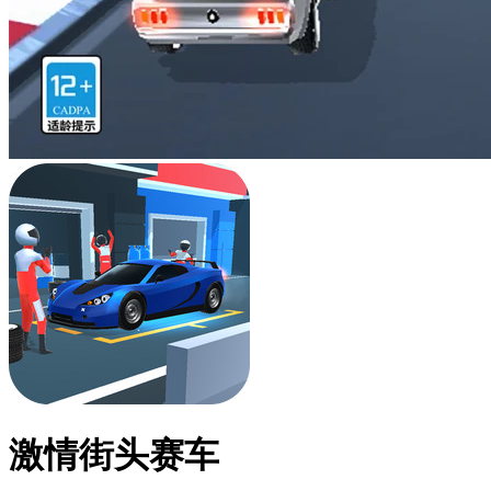
激情街头赛车