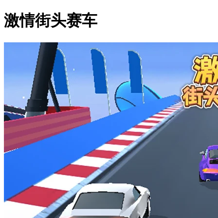
激情街头赛车