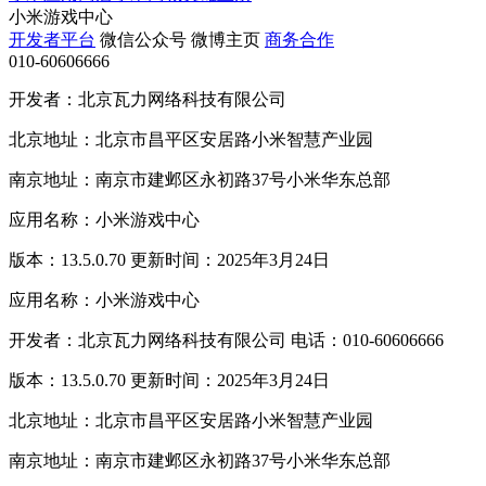
小米游戏中心
开发者平台
微信公众号
微博主页
商务合作
010-60606666
开发者：北京瓦力网络科技有限公司
北京地址：北京市昌平区安居路小米智慧产业园
南京地址：南京市建邺区永初路37号小米华东总部
应用名称：小米游戏中心
版本：13.5.0.70 更新时间：2025年3月24日
应用名称：小米游戏中心
开发者：北京瓦力网络科技有限公司 电话：010-60606666
版本：13.5.0.70 更新时间：2025年3月24日
北京地址：北京市昌平区安居路小米智慧产业园
南京地址：南京市建邺区永初路37号小米华东总部