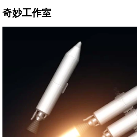
奇妙工作室