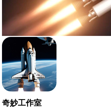
奇妙工作室