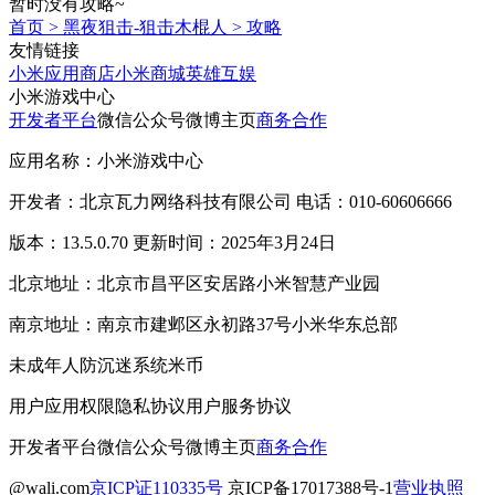
暂时没有攻略~
首页
>
黑夜狙击-狙击木棍人
>
攻略
友情链接
小米应用商店
小米商城
英雄互娱
小米游戏中心
开发者平台
微信公众号
微博主页
商务合作
应用名称：小米游戏中心
开发者：北京瓦力网络科技有限公司 电话：010-60606666
版本：13.5.0.70 更新时间：2025年3月24日
北京地址：北京市昌平区安居路小米智慧产业园
南京地址：南京市建邺区永初路37号小米华东总部
未成年人防沉迷系统
米币
用户应用权限
隐私协议
用户服务协议
开发者平台
微信公众号
微博主页
商务合作
@wali.com
京ICP证110335号
京ICP备17017388号-1
营业执照