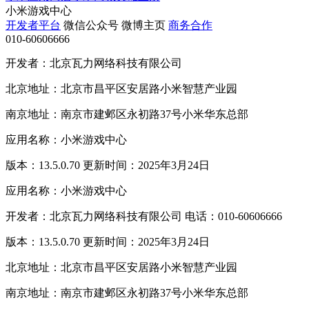
小米游戏中心
开发者平台
微信公众号
微博主页
商务合作
010-60606666
开发者：北京瓦力网络科技有限公司
北京地址：北京市昌平区安居路小米智慧产业园
南京地址：南京市建邺区永初路37号小米华东总部
应用名称：小米游戏中心
版本：13.5.0.70 更新时间：2025年3月24日
应用名称：小米游戏中心
开发者：北京瓦力网络科技有限公司 电话：010-60606666
版本：13.5.0.70 更新时间：2025年3月24日
北京地址：北京市昌平区安居路小米智慧产业园
南京地址：南京市建邺区永初路37号小米华东总部