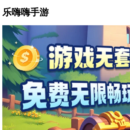
乐嗨嗨手游