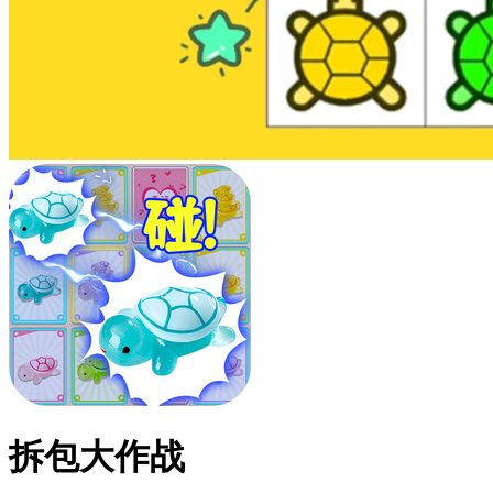
拆包大作战