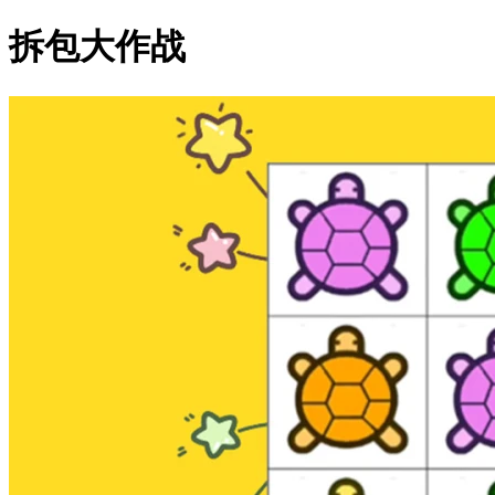
拆包大作战