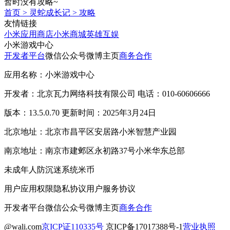
暂时没有攻略~
首页
>
灵蛇成长记
>
攻略
友情链接
小米应用商店
小米商城
英雄互娱
小米游戏中心
开发者平台
微信公众号
微博主页
商务合作
应用名称：小米游戏中心
开发者：北京瓦力网络科技有限公司 电话：010-60606666
版本：13.5.0.70 更新时间：2025年3月24日
北京地址：北京市昌平区安居路小米智慧产业园
南京地址：南京市建邺区永初路37号小米华东总部
未成年人防沉迷系统
米币
用户应用权限
隐私协议
用户服务协议
开发者平台
微信公众号
微博主页
商务合作
@wali.com
京ICP证110335号
京ICP备17017388号-1
营业执照