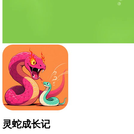
灵蛇成长记