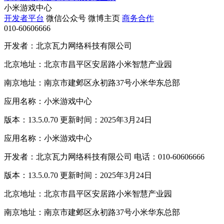
小米游戏中心
开发者平台
微信公众号
微博主页
商务合作
010-60606666
开发者：北京瓦力网络科技有限公司
北京地址：北京市昌平区安居路小米智慧产业园
南京地址：南京市建邺区永初路37号小米华东总部
应用名称：小米游戏中心
版本：13.5.0.70 更新时间：2025年3月24日
应用名称：小米游戏中心
开发者：北京瓦力网络科技有限公司 电话：010-60606666
版本：13.5.0.70 更新时间：2025年3月24日
北京地址：北京市昌平区安居路小米智慧产业园
南京地址：南京市建邺区永初路37号小米华东总部