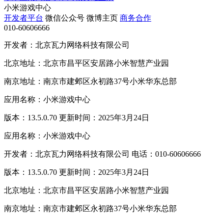
小米游戏中心
开发者平台
微信公众号
微博主页
商务合作
010-60606666
开发者：北京瓦力网络科技有限公司
北京地址：北京市昌平区安居路小米智慧产业园
南京地址：南京市建邺区永初路37号小米华东总部
应用名称：小米游戏中心
版本：13.5.0.70 更新时间：2025年3月24日
应用名称：小米游戏中心
开发者：北京瓦力网络科技有限公司 电话：010-60606666
版本：13.5.0.70 更新时间：2025年3月24日
北京地址：北京市昌平区安居路小米智慧产业园
南京地址：南京市建邺区永初路37号小米华东总部