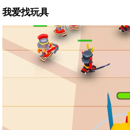
我爱找玩具