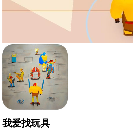
我爱找玩具