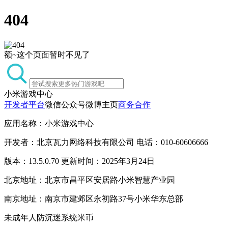
404
额~这个页面暂时不见了
小米游戏中心
开发者平台
微信公众号
微博主页
商务合作
应用名称：小米游戏中心
开发者：北京瓦力网络科技有限公司 电话：010-60606666
版本：13.5.0.70 更新时间：2025年3月24日
北京地址：北京市昌平区安居路小米智慧产业园
南京地址：南京市建邺区永初路37号小米华东总部
未成年人防沉迷系统
米币